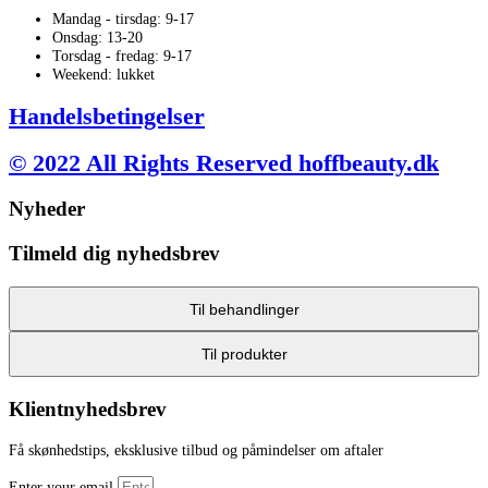
Mandag - tirsdag: 9-17
Onsdag: 13-20
Torsdag - fredag: 9-17
Weekend: lukket
Handelsbetingelser
© 2022 All Rights Reserved hoffbeauty.dk
Nyheder
Tilmeld dig nyhedsbrev
Til behandlinger
Til produkter
Klientnyhedsbrev
Få skønhedstips, eksklusive tilbud og påmindelser om aftaler
Enter your email