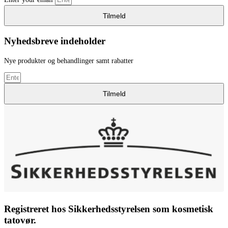
Tilmeld
Nyhedsbreve indeholder
Nye produkter og behandlinger samt rabatter
Tilmeld
Registreret hos Sikkerhedsstyrelsen som kosmetisk
tatovør.