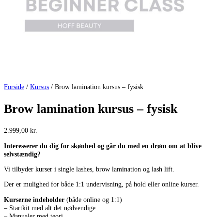
Forside
/
Kursus
/ Brow lamination kursus – fysisk
Brow lamination kursus – fysisk
2.999,00
kr.
Interesserer du dig for skønhed og går du med en drøm om at blive
selvstændig?
Vi tilbyder kurser i single lashes, brow lamination og lash lift.
Der er mulighed for både 1:1 undervisning, på hold eller online kurser.
Kurserne indeholder
(både online og 1:1)
– Startkit med alt det nødvendige
– Manualer med teori