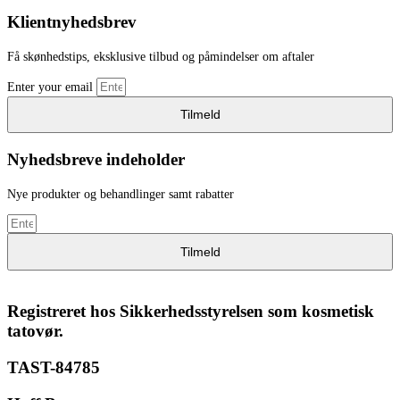
Klientnyhedsbrev
Få skønhedstips, eksklusive tilbud og påmindelser om aftaler
Enter your email
Tilmeld
Nyhedsbreve indeholder
Nye produkter og behandlinger samt rabatter
Tilmeld
Registreret hos Sikkerhedsstyrelsen som kosmetisk
tatovør.
TAST-84785