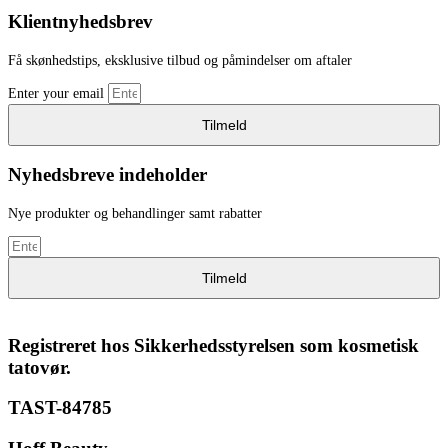
Klientnyhedsbrev
Få skønhedstips, eksklusive tilbud og påmindelser om aftaler
Enter your email
Tilmeld
Nyhedsbreve indeholder
Nye produkter og behandlinger samt rabatter
Tilmeld
Registreret hos Sikkerhedsstyrelsen som kosmetisk
tatovør.
TAST-84785