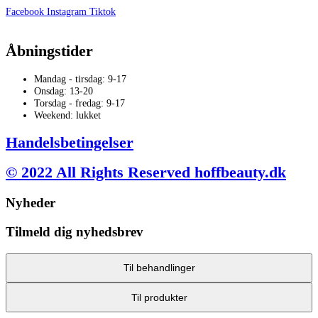
Facebook
Instagram
Tiktok
Åbningstider
Mandag - tirsdag: 9-17
Onsdag: 13-20
Torsdag - fredag: 9-17
Weekend: lukket
Handelsbetingelser
© 2022 All Rights Reserved hoffbeauty.dk
Nyheder
Tilmeld dig nyhedsbrev
Til behandlinger
Til produkter