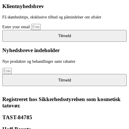
Klientnyhedsbrev
Få skønhedstips, eksklusive tilbud og påmindelser om aftaler
Enter your email
Tilmeld
Nyhedsbreve indeholder
Nye produkter og behandlinger samt rabatter
Tilmeld
Registreret hos Sikkerhedsstyrelsen som kosmetisk
tatovør.
TAST-84785