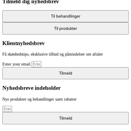
Tilmeld dig nyhedsbrev
Til behandlinger
Til produkter
Klientnyhedsbrev
Få skønhedstips, eksklusive tilbud og påmindelser om aftaler
Enter your email
Tilmeld
Nyhedsbreve indeholder
Nye produkter og behandlinger samt rabatter
Tilmeld