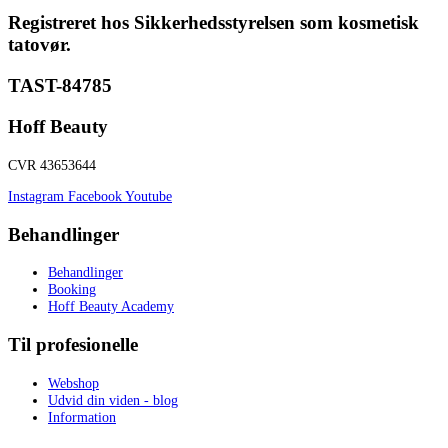
Registreret hos Sikkerhedsstyrelsen som kosmetisk
tatovør.
TAST-84785
Hoff Beauty
CVR 43653644
Instagram
Facebook
Youtube
Behandlinger
Behandlinger
Booking
Hoff Beauty Academy
Til profesionelle
Webshop
Udvid din viden - blog
Information