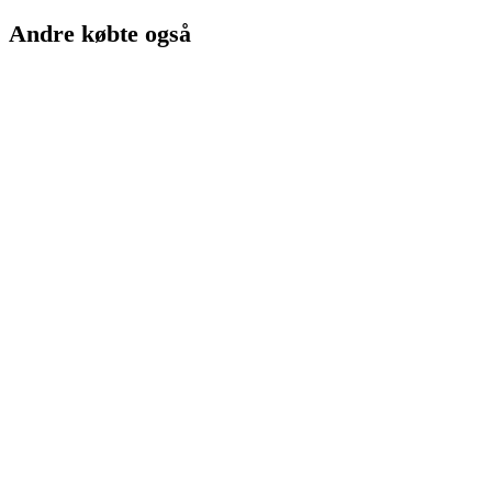
Andre købte også