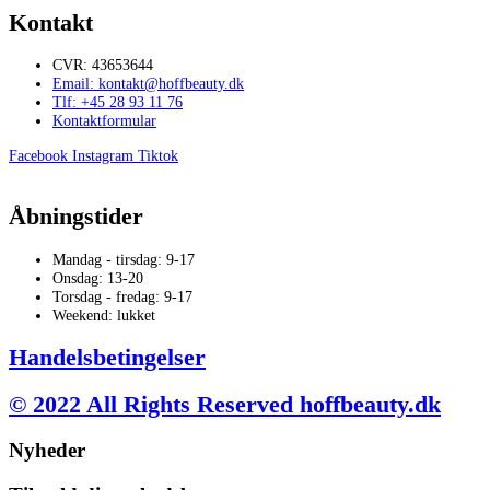
Kontakt
CVR: 43653644
Email: kontakt@hoffbeauty.dk
Tlf: +45 28 93 11 76
Kontaktformular
Facebook
Instagram
Tiktok
Åbningstider
Mandag - tirsdag: 9-17
Onsdag: 13-20
Torsdag - fredag: 9-17
Weekend: lukket
Handelsbetingelser
© 2022 All Rights Reserved hoffbeauty.dk
Nyheder