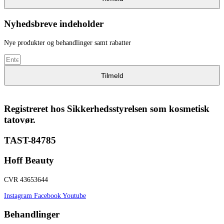
Nyhedsbreve indeholder
Nye produkter og behandlinger samt rabatter
Tilmeld
Registreret hos Sikkerhedsstyrelsen som kosmetisk
tatovør.
TAST-84785
Hoff Beauty
CVR 43653644
Instagram
Facebook
Youtube
Behandlinger