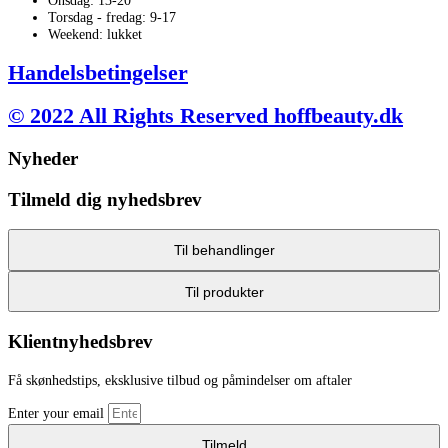
Onsdag: 13-20
Torsdag - fredag: 9-17
Weekend: lukket
Handelsbetingelser
© 2022 All Rights Reserved hoffbeauty.dk
Nyheder
Tilmeld dig nyhedsbrev
Til behandlinger
Til produkter
Klientnyhedsbrev
Få skønhedstips, eksklusive tilbud og påmindelser om aftaler
Enter your email
Tilmeld