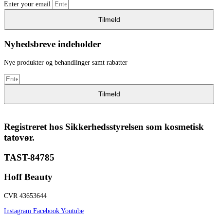
Enter your email
Tilmeld
Nyhedsbreve indeholder
Nye produkter og behandlinger samt rabatter
Tilmeld
Registreret hos Sikkerhedsstyrelsen som kosmetisk
tatovør.
TAST-84785
Hoff Beauty
CVR 43653644
Instagram
Facebook
Youtube