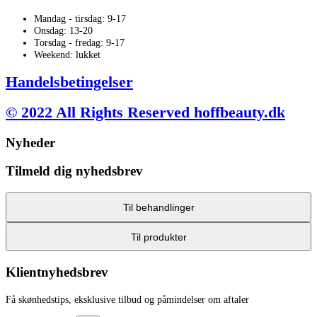
Mandag - tirsdag: 9-17
Onsdag: 13-20
Torsdag - fredag: 9-17
Weekend: lukket
Handelsbetingelser
© 2022 All Rights Reserved hoffbeauty.dk
Nyheder
Tilmeld dig nyhedsbrev
Til behandlinger
Til produkter
Klientnyhedsbrev
Få skønhedstips, eksklusive tilbud og påmindelser om aftaler